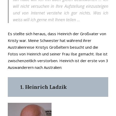
will nicht versuchen in Ihre Aufstellung einzusteigen
und von Internet verstehe ich gar nichts. Was ich
weiss will ich gerne mit Ihnen teilen …
Es stellte sich heraus, dass Heinrich der Großvater von
Kristy war. Meine Schwester hat während ihrer
Australienreise Kristys Großeltern besucht und die
Fotos von Heinrich und seiner Frau Ilse gemacht. Ilse ist
zwischenzeitlich verstorben. Heinrich ist der erste von 3
Auswanderern nach Australien:
1. Heinrich Ladzik