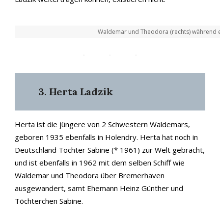
Waldemar und Theodora (rechts) während ei
3. Herta Ladzik
Herta ist die jüngere von 2 Schwestern Waldemars,
geboren 1935 ebenfalls in Holendry. Herta hat noch in
Deutschland Tochter Sabine (* 1961) zur Welt gebracht,
und ist ebenfalls in 1962 mit dem selben Schiff wie
Waldemar und Theodora über Bremerhaven
ausgewandert, samt Ehemann Heinz Günther und
Töchterchen Sabine.