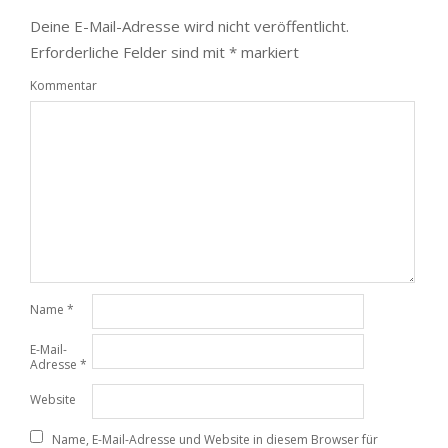
Deine E-Mail-Adresse wird nicht veröffentlicht.
Erforderliche Felder sind mit
*
markiert
Kommentar
Name
*
E-Mail-
Adresse
*
Website
Name, E-Mail-Adresse und Website in diesem Browser für