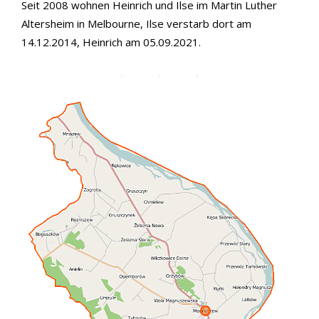
Seit 2008 wohnen Heinrich und Ilse im Martin Luther
Altersheim in Melbourne, Ilse verstarb dort am
14.12.2014, Heinrich am 05.09.2021.